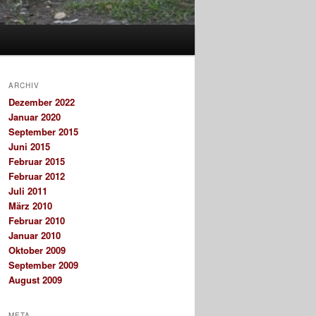
ARCHIV
Dezember 2022
Januar 2020
September 2015
Juni 2015
Februar 2015
Februar 2012
Juli 2011
März 2010
Februar 2010
Januar 2010
Oktober 2009
September 2009
August 2009
META