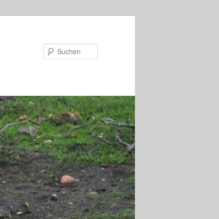
Suchen