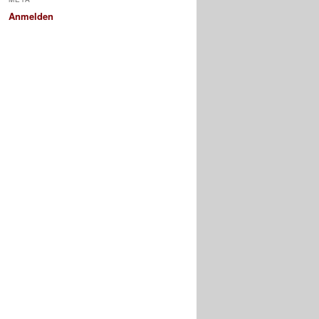
Anmelden