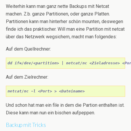
Weiterhin kann man ganz nette Backups mit Netcat
machen. Z.b. ganze Partitionen, oder ganze Platten.
Partitionen kann man hinterher schön mounten, deswegen
finde ich das praktischer. Will man eine Partition mit netcat
über das Netzwerk wegsichern, macht man folgendes:
Auf dem Quellrechner:
dd if=/dev/<partition> | netcat/nc <Zieladresse> <Po
Auf dem Zielrechner:
netcat/nc -l <Port> > <Dateiname>
Und schon hat man ein file in dem die Partion enthalten ist.
Diese kann man nun ein bischen aufpeppen.
Backup mit Tricks