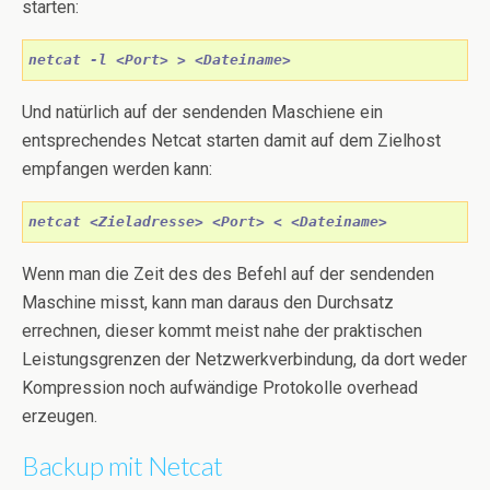
starten:
netcat -l <Port> > <Dateiname>
Und natürlich auf der sendenden Maschiene ein
entsprechendes Netcat starten damit auf dem Zielhost
empfangen werden kann:
netcat <Zieladresse> <Port> < <Dateiname>
Wenn man die Zeit des des Befehl auf der sendenden
Maschine misst, kann man daraus den Durchsatz
errechnen, dieser kommt meist nahe der praktischen
Leistungsgrenzen der Netzwerkverbindung, da dort weder
Kompression noch aufwändige Protokolle overhead
erzeugen.
Backup mit Netcat