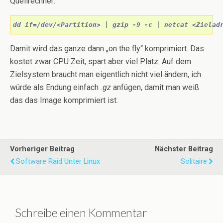
Quellrechner:
dd if=/dev/<Partition> | gzip -9 -c | netcat <Zielad
Damit wird das ganze dann „on the fly“ komprimiert. Das
kostet zwar CPU Zeit, spart aber viel Platz. Auf dem
Zielsystem braucht man eigentlich nicht viel ändern, ich
würde als Endung einfach
.gz
anfügen, damit man weiß
das das Image komprimiert ist.
Vorheriger Beitrag
Nächster Beitrag
Software Raid Unter Linux
Solitaire
Schreibe einen Kommentar