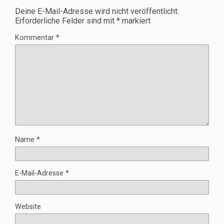
Deine E-Mail-Adresse wird nicht veröffentlicht.
Erforderliche Felder sind mit
*
markiert
Kommentar
*
Name
*
E-Mail-Adresse
*
Website